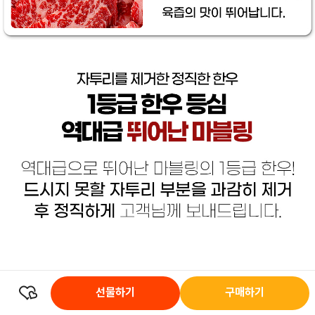
선물하기
구매하기