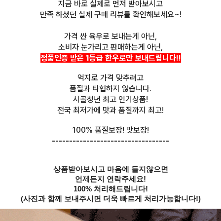
지금 바로 실제로 먼저 받아보시고
만족 하셨던 실제 구매 리뷰를 확인해보세요~!
가격 싼 육우로 보내는게 아닌,
소비자 눈가리고 판매하는게 아닌,
정품인증 받은 1등급 한우로만 보내드립니다!!
억지로 가격 맞추려고
품질과 타협하지 않습니다.
시골청년 최고 인기상품!
전국 최저가에 맛과 품질까지 최고!
100% 품질보장! 맛보장!
----------------------------------
상품받아보시고 마음에 들지않으면
언제든지 연락주세요!
100% 처리해드립니다!
(사진과 함께 보내주시면 더욱 빠르게 처리가능합니다!)